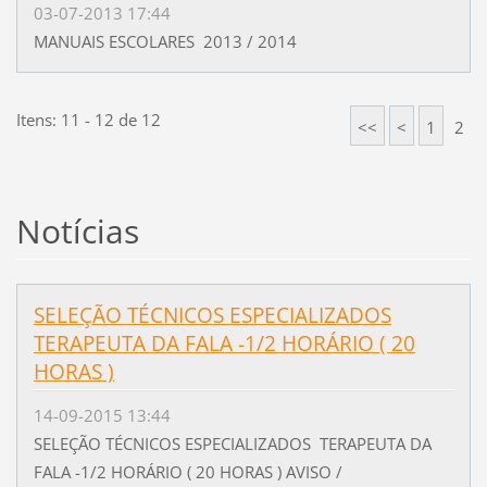
03-07-2013 17:44
MANUAIS ESCOLARES 2013 / 2014
Itens: 11 - 12 de 12
<<
<
1
2
Notícias
SELEÇÃO TÉCNICOS ESPECIALIZADOS
TERAPEUTA DA FALA -1/2 HORÁRIO ( 20
HORAS )
14-09-2015 13:44
SELEÇÃO TÉCNICOS ESPECIALIZADOS TERAPEUTA DA
FALA -1/2 HORÁRIO ( 20 HORAS ) AVISO /