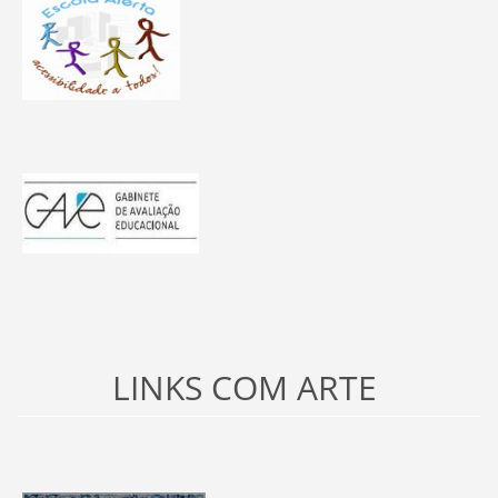
LINKS COM ARTE