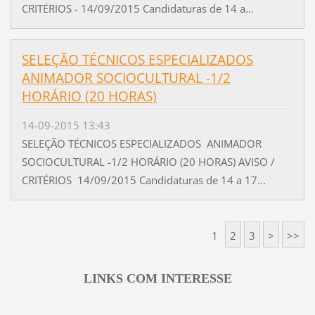
CRITÉRIOS - 14/09/2015 Candidaturas de 14 a...
SELEÇÃO TÉCNICOS ESPECIALIZADOS
ANIMADOR SOCIOCULTURAL -1/2
HORÁRIO (20 HORAS)
14-09-2015 13:43
SELEÇÃO TÉCNICOS ESPECIALIZADOS ANIMADOR
SOCIOCULTURAL -1/2 HORÁRIO (20 HORAS) AVISO /
CRITÉRIOS 14/09/2015 Candidaturas de 14 a 17...
1
2
3
>
>>
LINKS COM INTERESSE