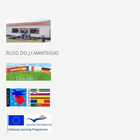
BLOG DO J.I.MANTEIGAS