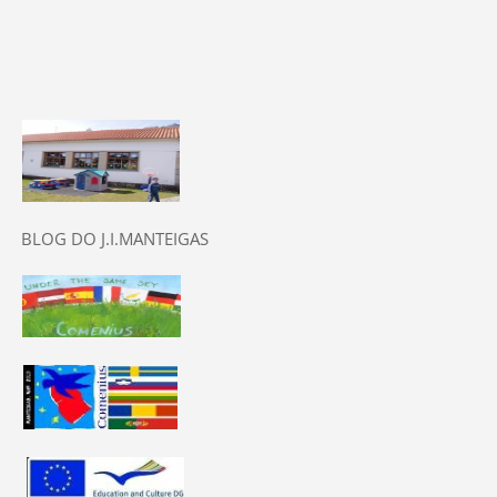
BLOG DO J.I.MANTEIGAS