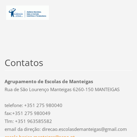
Contatos
Agrupamento de Escolas de Manteigas
Rua de São Lourenço Manteigas 6260-150 MANTEIGAS
telefone: +351 275 980040
fax:+351 275 980049
Tlm: +351 963585582
email da direção: direcao.escolasdemanteigas@gmail.com