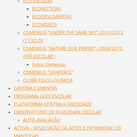
ECO-ESCOLAS
ECONOTÍCIAS
ECODESCOBERTAS
ECOVÍDEOS
COMENIUS-"UNDER THE SAME SKY"-2010/2012
(1ºCICLO)
COMENIUS "NATURE OUR FRIEND"- 2008/2010
(PRÉ-ESCOLAR )
Fotos Comenius
COMENIUS "SIX4PEACE"
CLUBE FISICO-QUIMICA
CANTINA E EMENTAS
PROGRAMA LEITE ESCOLAR
PLATAFORMA CONTRA A OBESIDADE
OBSERVATÓRIO DE QUALIDADE ESCOLAR
AUTO-AVALIAÇÃO
ACTIVA – ASSOCIAÇÃO DE ARTES E PATRIMÓNIO DE
MANTEIGAS