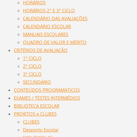
HORÁRIOS
HORÁRIOS 2º E 3º CICLO
CALENDÁRIO DAS AVALIAÇÕES
CALENDÁRIO ESCOLAR
MANUAIS ESCOLARES
QUADRO DE VALOR E MÉRITO
CRITÉRIOS DE AVALIAÇÃO
1º CICLO
2º CICLO
3º CICLO
SECUNDÁRIO
CONTEÚDOS PROGRAMÁTICOS
EXAMES / TESTES INTERMÉDIOS
BIBLIOTECA ESCOLAR
PROJETOS e CLUBES
CLUBES
Desporto Escolar