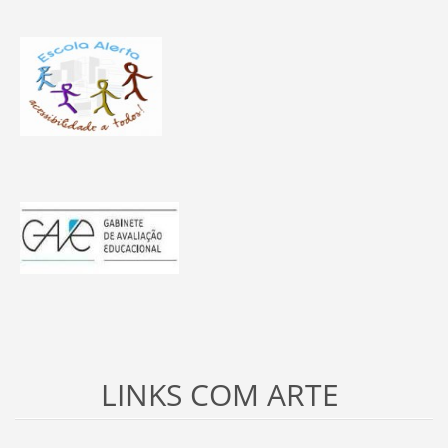
LINKS COM ARTE