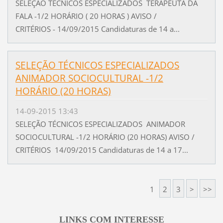
SELEÇÃO TÉCNICOS ESPECIALIZADOS TERAPEUTA DA
FALA -1/2 HORÁRIO ( 20 HORAS ) AVISO /
CRITÉRIOS - 14/09/2015 Candidaturas de 14 a...
SELEÇÃO TÉCNICOS ESPECIALIZADOS
ANIMADOR SOCIOCULTURAL -1/2
HORÁRIO (20 HORAS)
14-09-2015 13:43
SELEÇÃO TÉCNICOS ESPECIALIZADOS ANIMADOR
SOCIOCULTURAL -1/2 HORÁRIO (20 HORAS) AVISO /
CRITÉRIOS 14/09/2015 Candidaturas de 14 a 17...
1
2
3
>
>>
LINKS COM INTERESSE