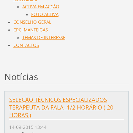
ACTIVA EM ACÇÃO
FOTO ACTIVA
CONSELHO GERAL
CPCJ MANTEIGAS
TEMAS DE INTERESSE
CONTACTOS
Notícias
SELEÇÃO TÉCNICOS ESPECIALIZADOS
TERAPEUTA DA FALA -1/2 HORÁRIO ( 20
HORAS )
14-09-2015 13:44