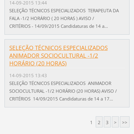
14-09-2015 13:44
SELEÇÃO TÉCNICOS ESPECIALIZADOS TERAPEUTA DA
FALA -1/2 HORÁRIO ( 20 HORAS ) AVISO /
CRITÉRIOS - 14/09/2015 Candidaturas de 14 a...
SELEÇÃO TÉCNICOS ESPECIALIZADOS
ANIMADOR SOCIOCULTURAL -1/2
HORÁRIO (20 HORAS)
14-09-2015 13:43
SELEÇÃO TÉCNICOS ESPECIALIZADOS ANIMADOR
SOCIOCULTURAL -1/2 HORÁRIO (20 HORAS) AVISO /
CRITÉRIOS 14/09/2015 Candidaturas de 14 a 17...
1
2
3
>
>>