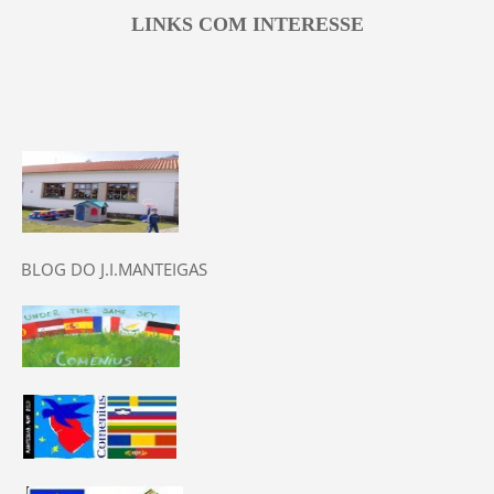
LINKS COM INTERESSE
BLOG DO J.I.MANTEIGAS