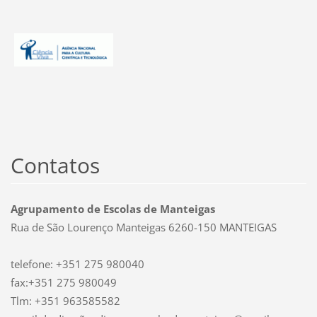
Contatos
Agrupamento de Escolas de Manteigas
Rua de São Lourenço Manteigas 6260-150 MANTEIGAS
telefone: +351 275 980040
fax:+351 275 980049
Tlm: +351 963585582