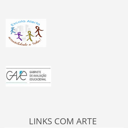
LINKS COM ARTE