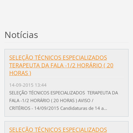
Notícias
SELEÇÃO TÉCNICOS ESPECIALIZADOS
TERAPEUTA DA FALA -1/2 HORÁRIO ( 20
HORAS )
14-09-2015 13:44
SELEÇÃO TÉCNICOS ESPECIALIZADOS TERAPEUTA DA
FALA -1/2 HORÁRIO ( 20 HORAS ) AVISO /
CRITÉRIOS - 14/09/2015 Candidaturas de 14 a...
SELEÇÃO TÉCNICOS ESPECIALIZADOS