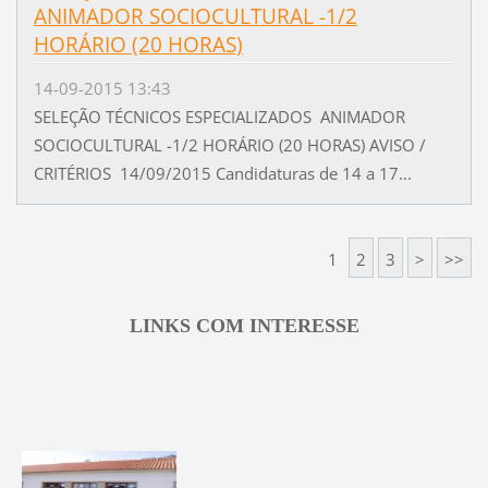
ANIMADOR SOCIOCULTURAL -1/2
HORÁRIO (20 HORAS)
14-09-2015 13:43
SELEÇÃO TÉCNICOS ESPECIALIZADOS ANIMADOR
SOCIOCULTURAL -1/2 HORÁRIO (20 HORAS) AVISO /
CRITÉRIOS 14/09/2015 Candidaturas de 14 a 17...
1
2
3
>
>>
LINKS COM INTERESSE