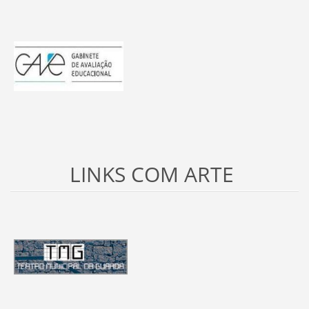
LINKS COM ARTE