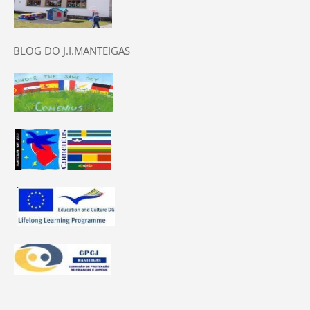
BLOG DO J.I.MANTEIGAS