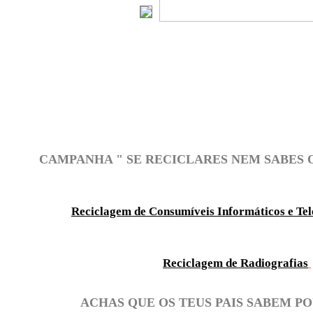
CAMPANHA " SE RECICLARES NEM SABES O
Reciclagem de Consumíveis Informáticos e Te
Reciclagem de Radiografias
ACHAS QUE OS TEUS PAIS SABEM P