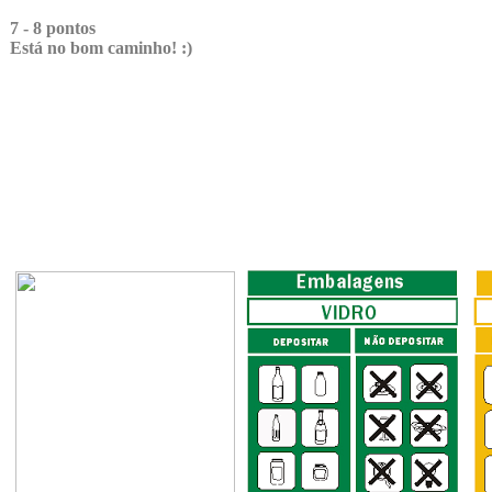
7 - 8 pontos
Está no bom caminho! :)