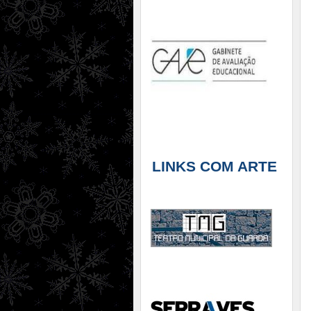
LINKS COM ARTE