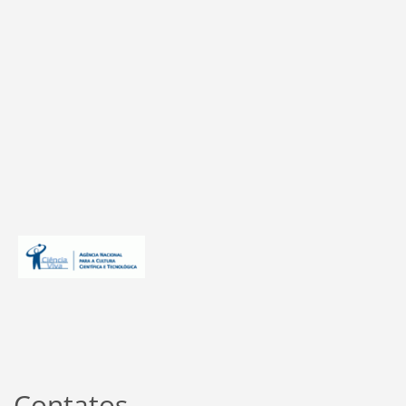
Contatos