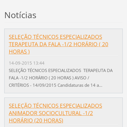
Notícias
SELEÇÃO TÉCNICOS ESPECIALIZADOS
TERAPEUTA DA FALA -1/2 HORÁRIO ( 20
HORAS )
14-09-2015 13:44
SELEÇÃO TÉCNICOS ESPECIALIZADOS TERAPEUTA DA
FALA -1/2 HORÁRIO ( 20 HORAS ) AVISO /
CRITÉRIOS - 14/09/2015 Candidaturas de 14 a...
SELEÇÃO TÉCNICOS ESPECIALIZADOS
ANIMADOR SOCIOCULTURAL -1/2
HORÁRIO (20 HORAS)