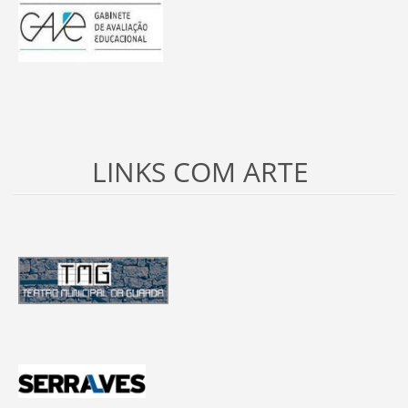
LINKS COM ARTE