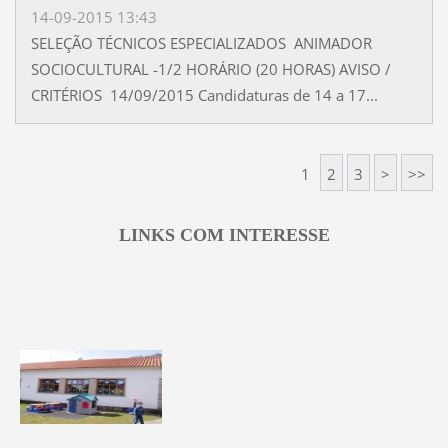
14-09-2015 13:43
SELEÇÃO TÉCNICOS ESPECIALIZADOS ANIMADOR
SOCIOCULTURAL -1/2 HORÁRIO (20 HORAS) AVISO /
CRITÉRIOS 14/09/2015 Candidaturas de 14 a 17...
1
2
3
>
>>
LINKS COM INTERESSE