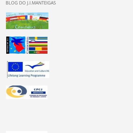
BLOG DO J.I.MANTEIGAS