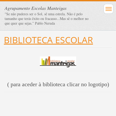
Agrupamento Escolas Manteigas
"Se não puderes ser o Sol, sê uma estrela. Não é pelo
tamanho que terás êxito ou fracasso...Mas sê o melhor no
que quer que sejas.” Pablo Neruda
BIBLIOTECA ESCOLAR
( para aceder à biblioteca clicar no logotipo)