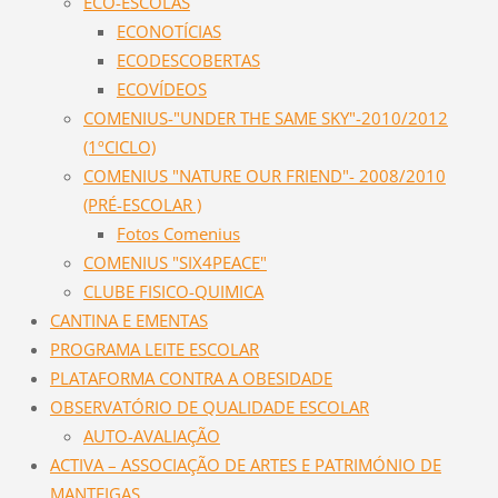
ECO-ESCOLAS
ECONOTÍCIAS
ECODESCOBERTAS
ECOVÍDEOS
COMENIUS-"UNDER THE SAME SKY"-2010/2012
(1ºCICLO)
COMENIUS "NATURE OUR FRIEND"- 2008/2010
(PRÉ-ESCOLAR )
Fotos Comenius
COMENIUS "SIX4PEACE"
CLUBE FISICO-QUIMICA
CANTINA E EMENTAS
PROGRAMA LEITE ESCOLAR
PLATAFORMA CONTRA A OBESIDADE
OBSERVATÓRIO DE QUALIDADE ESCOLAR
AUTO-AVALIAÇÃO
ACTIVA – ASSOCIAÇÃO DE ARTES E PATRIMÓNIO DE
MANTEIGAS