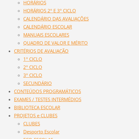
HORÁRIOS
HORÁRIOS 2º E 3º CICLO
CALENDÁRIO DAS AVALIAÇÕES
CALENDÁRIO ESCOLAR
MANUAIS ESCOLARES
QUADRO DE VALOR E MÉRITO
CRITÉRIOS DE AVALIAÇÃO
1º CICLO
2º CICLO
3º CICLO
SECUNDÁRIO
CONTEÚDOS PROGRAMÁTICOS
EXAMES / TESTES INTERMÉDIOS
BIBLIOTECA ESCOLAR
PROJETOS e CLUBES
CLUBES
Desporto Escolar