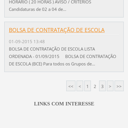
HORÁRIO ( 20 HORAS ) AVISO / CRITÉRIOS
Candidaturas de 02 a 04 de...
BOLSA DE CONTRATAÇÃO DE ESCOLA
01-09-2015 13:48
BOLSA DE CONTRATAÇÃO DE ESCOLA LISTA
ORDENADA - 01/09/2015 BOLSA DE CONTRATAÇÃO
DE ESCOLA (BCE) Para todos os Grupos de...
<<
<
1
2
3
>
>>
LINKS COM INTERESSE