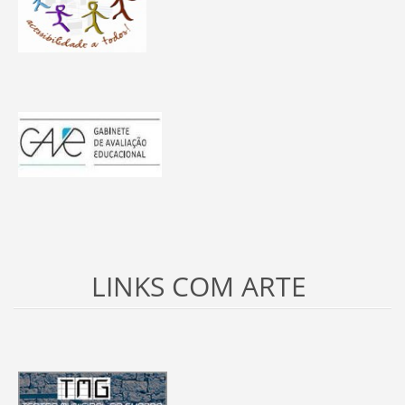
LINKS COM ARTE