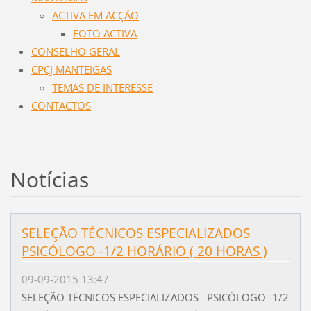
ACTIVA EM ACÇÃO
FOTO ACTIVA
CONSELHO GERAL
CPCJ MANTEIGAS
TEMAS DE INTERESSE
CONTACTOS
Notícias
SELEÇÃO TÉCNICOS ESPECIALIZADOS
PSICÓLOGO -1/2 HORÁRIO ( 20 HORAS )
09-09-2015 13:47
SELEÇÃO TÉCNICOS ESPECIALIZADOS PSICÓLOGO -1/2