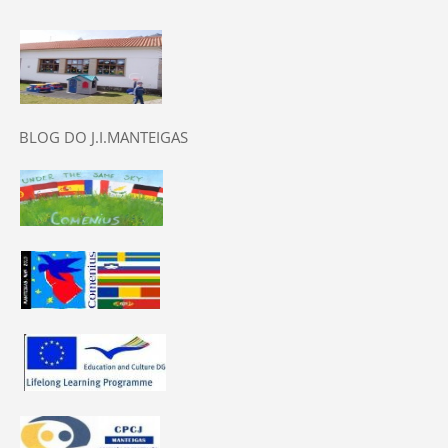
BLOG DO J.I.MANTEIGAS