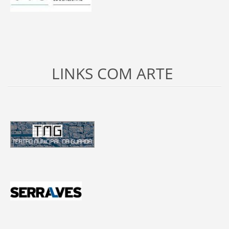
LINKS COM ARTE