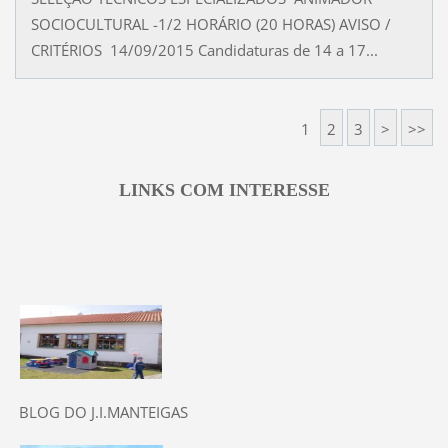
SOCIOCULTURAL -1/2 HORÁRIO (20 HORAS) AVISO /
CRITÉRIOS 14/09/2015 Candidaturas de 14 a 17...
1
2
3
>
>>
LINKS COM INTERESSE
BLOG DO J.I.MANTEIGAS