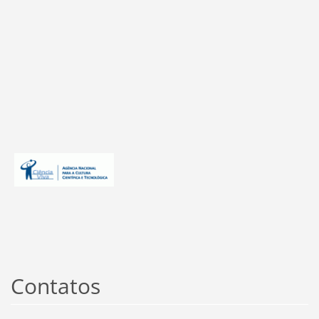
Contatos