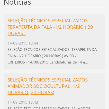
Notícias
SELEÇÃO TÉCNICOS ESPECIALIZADOS
TERAPEUTA DA FALA -1/2 HORÁRIO ( 20
HORAS )
14-09-2015 13:44
SELEÇÃO TÉCNICOS ESPECIALIZADOS TERAPEUTA DA
FALA -1/2 HORÁRIO ( 20 HORAS ) AVISO /
CRITÉRIOS - 14/09/2015 Candidaturas de 14 a...
SELEÇÃO TÉCNICOS ESPECIALIZADOS
ANIMADOR SOCIOCULTURAL -1/2
HORÁRIO (20 HORAS)
14-09-2015 13:43
SELEÇÃO TÉCNICOS ESPECIALIZADOS ANIMADOR