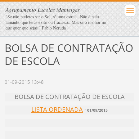
Agrupamento Escolas Manteigas
"Se não puderes ser o Sol, sê uma estrela. Não é pelo
tamanho que terás êxito ou fracasso...Mas sê o melhor no
que quer que sejas.” Pablo Neruda
BOLSA DE CONTRATAÇÃO
DE ESCOLA
01-09-2015 13:48
BOLSA DE CONTRATAÇÃO DE ESCOLA
LISTA ORDENADA
-
01/09/2015