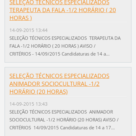
SELEÇÃO TÉCNICOS ESPECIALIZADOS
TERAPEUTA DA FALA -1/2 HORÁRIO ( 20
HORAS )
14-09-2015 13:44
SELEÇÃO TÉCNICOS ESPECIALIZADOS TERAPEUTA DA
FALA -1/2 HORÁRIO ( 20 HORAS ) AVISO /
CRITÉRIOS - 14/09/2015 Candidaturas de 14 a...
SELEÇÃO TÉCNICOS ESPECIALIZADOS
ANIMADOR SOCIOCULTURAL -1/2
HORÁRIO (20 HORAS)
14-09-2015 13:43
SELEÇÃO TÉCNICOS ESPECIALIZADOS ANIMADOR
SOCIOCULTURAL -1/2 HORÁRIO (20 HORAS) AVISO /
CRITÉRIOS 14/09/2015 Candidaturas de 14 a 17...