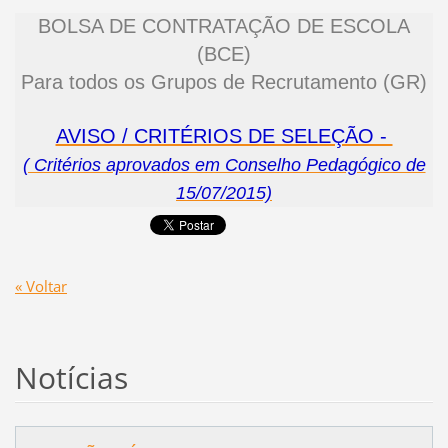
BOLSA DE CONTRATAÇÃO DE ESCOLA
(BCE)
Para todos os Grupos de Recrutamento (GR)
AVISO / CRITÉRIOS DE SELEÇÃO -
( Critérios aprovados em Conselho Pedagógico de
15/07/2015)
« Voltar
Notícias