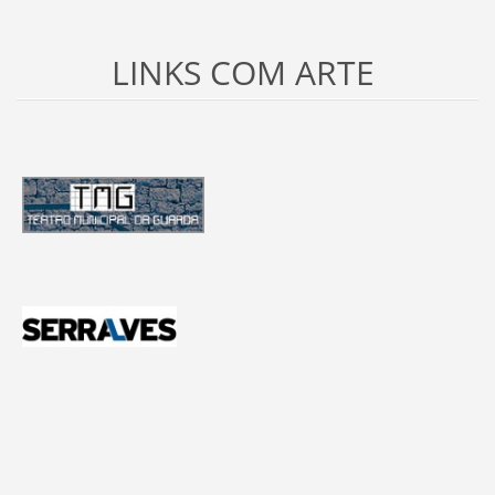
LINKS COM ARTE