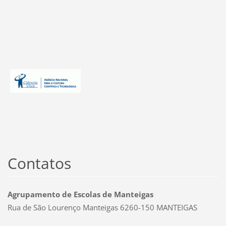
Contatos
Agrupamento de Escolas de Manteigas
Rua de São Lourenço Manteigas 6260-150 MANTEIGAS