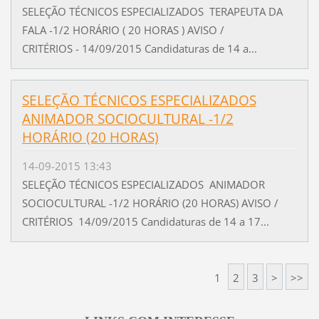
SELEÇÃO TÉCNICOS ESPECIALIZADOS TERAPEUTA DA
FALA -1/2 HORÁRIO ( 20 HORAS ) AVISO /
CRITÉRIOS - 14/09/2015 Candidaturas de 14 a...
SELEÇÃO TÉCNICOS ESPECIALIZADOS
ANIMADOR SOCIOCULTURAL -1/2
HORÁRIO (20 HORAS)
14-09-2015 13:43
SELEÇÃO TÉCNICOS ESPECIALIZADOS ANIMADOR
SOCIOCULTURAL -1/2 HORÁRIO (20 HORAS) AVISO /
CRITÉRIOS 14/09/2015 Candidaturas de 14 a 17...
1
2
3
>
>>