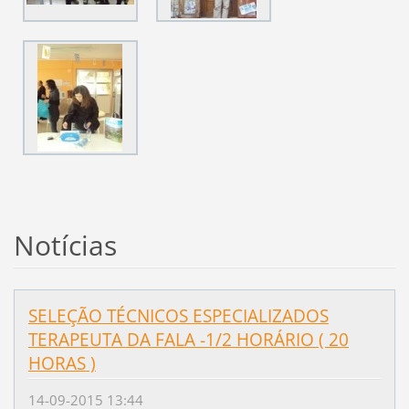
Notícias
SELEÇÃO TÉCNICOS ESPECIALIZADOS
TERAPEUTA DA FALA -1/2 HORÁRIO ( 20
HORAS )
14-09-2015 13:44