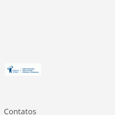
Contatos