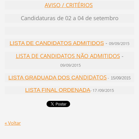
AVISO / CRITÉRIOS
Candidaturas de 02 a 04 de setembro
-
LISTA DE CANDIDATOS ADMITIDOS
09/09/2015
LISTA DE CANDIDATOS NÃO ADMITIDOS
-
09/09/2015
ANDIDATOS
LISTA GRADUADA DOS C
-
15/09/2015
LISTA FINAL ORDENADA
- 17 /09/2015
« Voltar