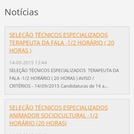
Notícias
SELEÇÃO TÉCNICOS ESPECIALIZADOS
TERAPEUTA DA FALA -1/2 HORÁRIO ( 20
HORAS )
14-09-2015 13:44
SELEÇÃO TÉCNICOS ESPECIALIZADOS TERAPEUTA DA
FALA -1/2 HORÁRIO ( 20 HORAS ) AVISO /
CRITÉRIOS - 14/09/2015 Candidaturas de 14 a...
SELEÇÃO TÉCNICOS ESPECIALIZADOS
ANIMADOR SOCIOCULTURAL -1/2
HORÁRIO (20 HORAS)