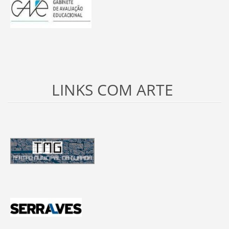
LINKS COM ARTE