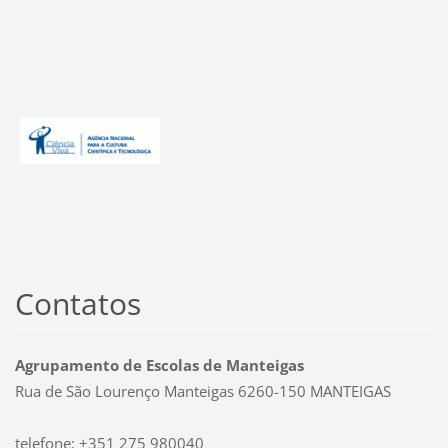
Contatos
Agrupamento de Escolas de Manteigas
Rua de São Lourenço Manteigas 6260-150 MANTEIGAS
telefone: +351 275 980040