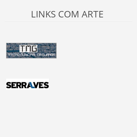
LINKS COM ARTE