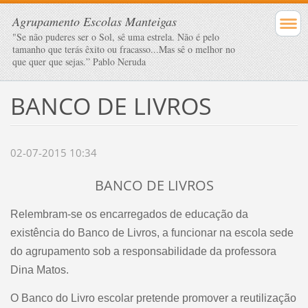
Agrupamento Escolas Manteigas
"Se não puderes ser o Sol, sê uma estrela. Não é pelo
tamanho que terás êxito ou fracasso...Mas sê o melhor no
que quer que sejas.” Pablo Neruda
BANCO DE LIVROS
02-07-2015 10:34
BANCO DE LIVROS
Relembram-se os encarregados de educação da
existência do Banco de Livros, a funcionar na escola sede
do agrupamento sob a responsabilidade da professora
Dina Matos.
O Banco do Livro escolar pretende promover a reutilização