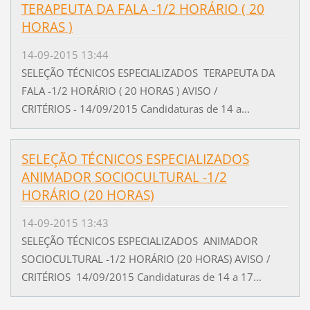
TERAPEUTA DA FALA -1/2 HORÁRIO ( 20
HORAS )
14-09-2015 13:44
SELEÇÃO TÉCNICOS ESPECIALIZADOS TERAPEUTA DA
FALA -1/2 HORÁRIO ( 20 HORAS ) AVISO /
CRITÉRIOS - 14/09/2015 Candidaturas de 14 a...
SELEÇÃO TÉCNICOS ESPECIALIZADOS
ANIMADOR SOCIOCULTURAL -1/2
HORÁRIO (20 HORAS)
14-09-2015 13:43
SELEÇÃO TÉCNICOS ESPECIALIZADOS ANIMADOR
SOCIOCULTURAL -1/2 HORÁRIO (20 HORAS) AVISO /
CRITÉRIOS 14/09/2015 Candidaturas de 14 a 17...