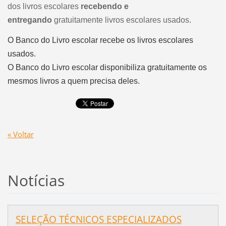
dos livros escolares
recebendo e
entregando
gratuitamente livros escolares usados.
O Banco do Livro escolar recebe os livros escolares
usados.
O Banco do Livro escolar disponibiliza gratuitamente os
mesmos livros a quem precisa deles.
« Voltar
Notícias
SELEÇÃO TÉCNICOS ESPECIALIZADOS