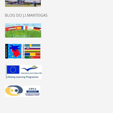
BLOG DO J.I.MANTEIGAS