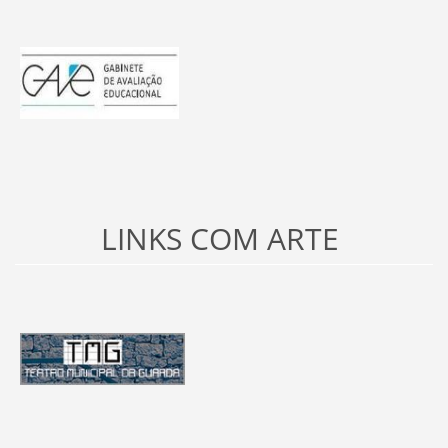
LINKS COM ARTE