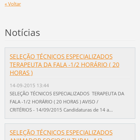
« Voltar
Notícias
SELEÇÃO TÉCNICOS ESPECIALIZADOS
TERAPEUTA DA FALA -1/2 HORÁRIO ( 20
HORAS )
14-09-2015 13:44
SELEÇÃO TÉCNICOS ESPECIALIZADOS TERAPEUTA DA
FALA -1/2 HORÁRIO ( 20 HORAS ) AVISO /
CRITÉRIOS - 14/09/2015 Candidaturas de 14 a...
SELEÇÃO TÉCNICOS ESPECIALIZADOS