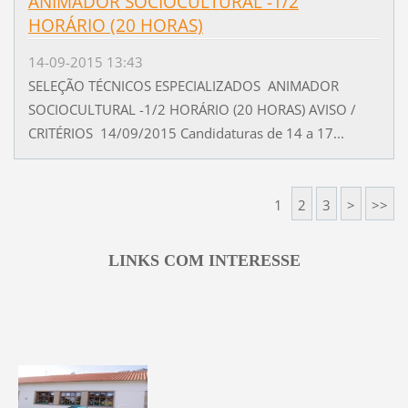
ANIMADOR SOCIOCULTURAL -1/2
HORÁRIO (20 HORAS)
14-09-2015 13:43
SELEÇÃO TÉCNICOS ESPECIALIZADOS ANIMADOR
SOCIOCULTURAL -1/2 HORÁRIO (20 HORAS) AVISO /
CRITÉRIOS 14/09/2015 Candidaturas de 14 a 17...
1
2
3
>
>>
LINKS COM INTERESSE