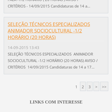
CRITÉRIOS - 14/09/2015 Candidaturas de 14 a...
SELEÇÃO TÉCNICOS ESPECIALIZADOS
ANIMADOR SOCIOCULTURAL -1/2
HORÁRIO (20 HORAS)
14-09-2015 13:43
SELEÇÃO TÉCNICOS ESPECIALIZADOS ANIMADOR
SOCIOCULTURAL -1/2 HORÁRIO (20 HORAS) AVISO /
CRITÉRIOS 14/09/2015 Candidaturas de 14 a 17...
1
2
3
>
>>
LINKS COM INTERESSE