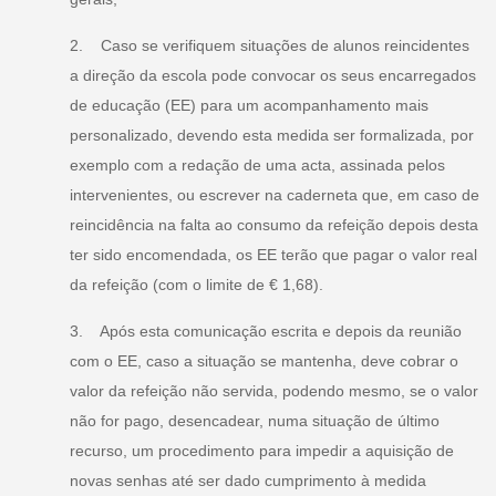
2. Caso se verifiquem situações de alunos reincidentes
a direção da escola pode convocar os seus encarregados
de educação (EE) para um acompanhamento mais
personalizado, devendo esta medida ser formalizada, por
exemplo com a redação de uma acta, assinada pelos
intervenientes, ou escrever na caderneta que, em caso de
reincidência na falta ao consumo da refeição depois desta
ter sido encomendada, os EE terão que pagar o valor real
da refeição (com o limite de € 1,68).
3. Após esta comunicação escrita e depois da reunião
com o EE, caso a situação se mantenha, deve cobrar o
valor da refeição não servida, podendo mesmo, se o valor
não for pago, desencadear, numa situação de último
recurso, um procedimento para impedir a aquisição de
novas senhas até ser dado cumprimento à medida