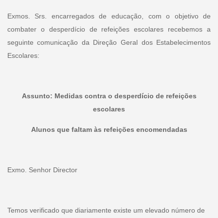
Exmos. Srs. encarregados de educação, com o objetivo de
combater o desperdício de refeições escolares recebemos a
seguinte comunicação da Direção Geral dos Estabelecimentos
Escolares:
Assunto: Medidas contra o desperdício de refeições
escolares
Alunos que faltam às refeições encomendadas
Exmo. Senhor Director
Temos verificado que diariamente existe um elevado número de