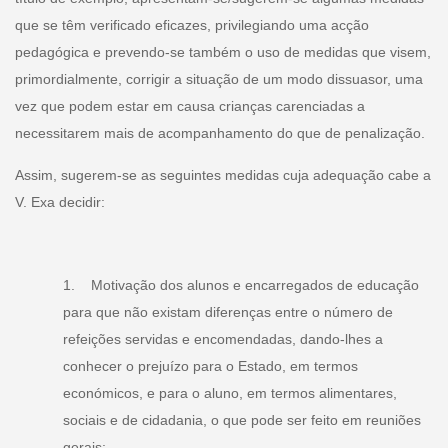
que se têm verificado eficazes, privilegiando uma acção
pedagógica e prevendo-se também o uso de medidas que visem,
primordialmente, corrigir a situação de um modo dissuasor, uma
vez que podem estar em causa crianças carenciadas a
necessitarem mais de acompanhamento do que de penalização.
Assim, sugerem-se as seguintes medidas cuja adequação cabe a
V. Exa decidir:
1. Motivação dos alunos e encarregados de educação
para que não existam diferenças entre o número de
refeições servidas e encomendadas, dando-lhes a
conhecer o prejuízo para o Estado, em termos
económicos, e para o aluno, em termos alimentares,
sociais e de cidadania, o que pode ser feito em reuniões
gerais;