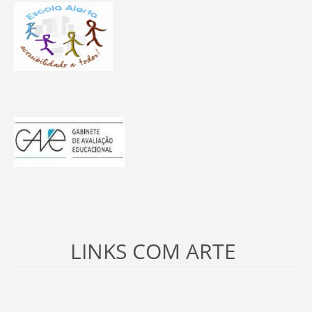
LINKS COM ARTE