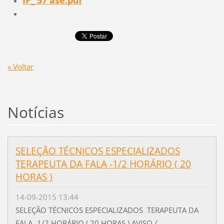
« Voltar
Notícias
SELEÇÃO TÉCNICOS ESPECIALIZADOS
TERAPEUTA DA FALA -1/2 HORÁRIO ( 20
HORAS )
14-09-2015 13:44
SELEÇÃO TÉCNICOS ESPECIALIZADOS TERAPEUTA DA
FALA -1/2 HORÁRIO ( 20 HORAS ) AVISO /