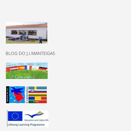
BLOG DO J.I.MANTEIGAS