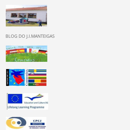
BLOG DO J.I.MANTEIGAS