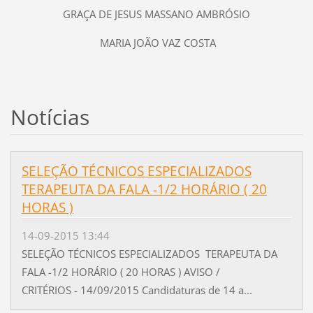
GRAÇA DE JESUS MASSANO AMBRÓSIO
MARIA JOÃO VAZ COSTA
Notícias
SELEÇÃO TÉCNICOS ESPECIALIZADOS
TERAPEUTA DA FALA -1/2 HORÁRIO ( 20
HORAS )
14-09-2015 13:44
SELEÇÃO TÉCNICOS ESPECIALIZADOS TERAPEUTA DA
FALA -1/2 HORÁRIO ( 20 HORAS ) AVISO /
CRITÉRIOS - 14/09/2015 Candidaturas de 14 a...