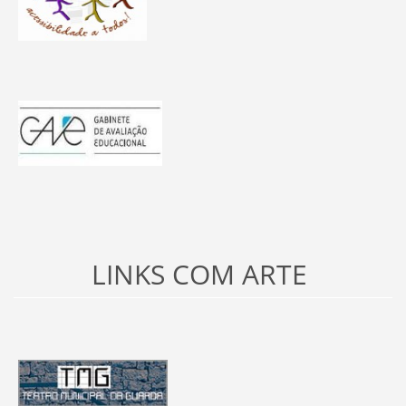
LINKS COM ARTE