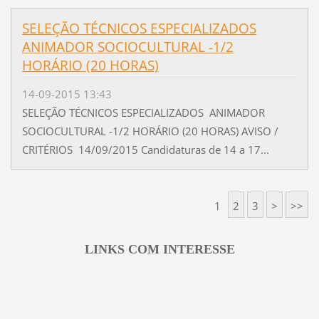
SELEÇÃO TÉCNICOS ESPECIALIZADOS
ANIMADOR SOCIOCULTURAL -1/2
HORÁRIO (20 HORAS)
14-09-2015 13:43
SELEÇÃO TÉCNICOS ESPECIALIZADOS ANIMADOR
SOCIOCULTURAL -1/2 HORÁRIO (20 HORAS) AVISO /
CRITÉRIOS 14/09/2015 Candidaturas de 14 a 17...
1
2
3
>
>>
LINKS COM INTERESSE